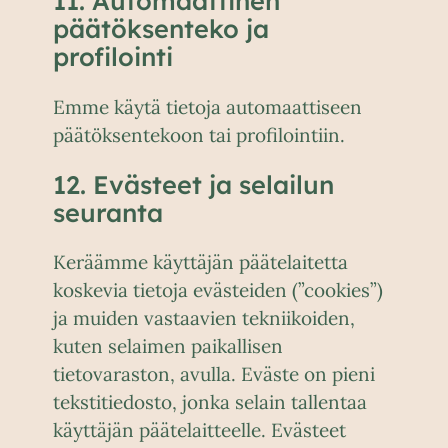
11. Automaattinen
päätöksenteko ja
profilointi
Emme käytä tietoja automaattiseen
päätöksentekoon tai profilointiin.
12. Evästeet ja selailun
seuranta
Keräämme käyttäjän päätelaitetta
koskevia tietoja evästeiden (”cookies”)
ja muiden vastaavien tekniikoiden,
kuten selaimen paikallisen
tietovaraston, avulla. Eväste on pieni
tekstitiedosto, jonka selain tallentaa
käyttäjän päätelaitteelle. Evästeet