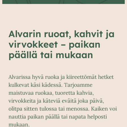
Alvarin ruoat, kahvit ja
virvokkeet – paikan
päällä tai mukaan
Alvarissa hyvä ruoka ja kiireettömät hetket
kulkevat käsi kädessä. Tarjoamme
maistuvaa ruokaa, tuoretta kahvia,
virvokkeita ja käteviä eväitä joka päivä,
olitpa sitten tulossa tai menossa. Kaiken voi
nauttia paikan päällä tai napata helposti
mukaan.