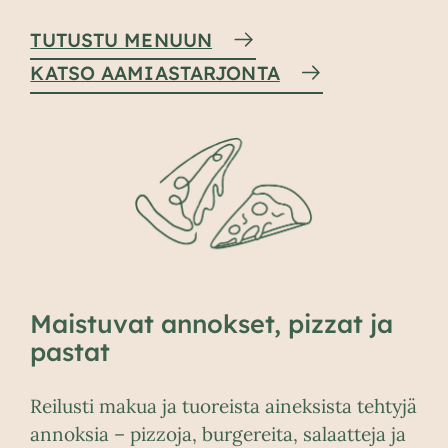
TUTUSTU MENUUN
KATSO AAMIASTARJONTA
Maistuvat annokset, pizzat ja
pastat
Reilusti makua ja tuoreista aineksista tehtyjä
annoksia – pizzoja, burgereita, salaatteja ja